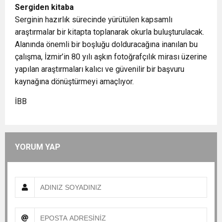
Sergiden kitaba
Serginin hazırlık sürecinde yürütülen kapsamlı
araştırmalar bir kitapta toplanarak okurla buluşturulacak.
Alanında önemli bir boşluğu dolduracağına inanılan bu
çalışma, İzmir’in 80 yılı aşkın fotoğrafçılık mirası üzerine
yapılan araştırmaları kalıcı ve güvenilir bir başvuru
kaynağına dönüştürmeyi amaçlıyor.
İBB
YORUM YAP