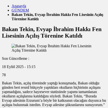
Anasayfa
GÜNDEM
Bakan Tekin, Evyap İbrahim Hakkı Fen Lisesinin Açılış
Törenine Katıldı
Bakan Tekin, Evyap İbrahim Hakkı Fen
Lisesinin Açılış Törenine Katıldı
Son Güncelleme :
18 Eylül 2025 - 15:15
78
Bakan Tekin, açılış töreninde yaptığı konuşmada, Bakan olduğu
günden beri resmî bütçeyle yaptıkları okulların hiçbirinin açılışını
yapmadığını, sadece hayırsever statüsünde yapımı tamamlanan
okulların açılışlarına katıldığını söyledi. Bakan Tekin, “Burada
Evyap ailesinin Erzurum’a böyle bir katkısının olacağını duyunca bu
açılışta bulunmak istedim. Evyap ailesine şükranlarımı sunuyorum.”