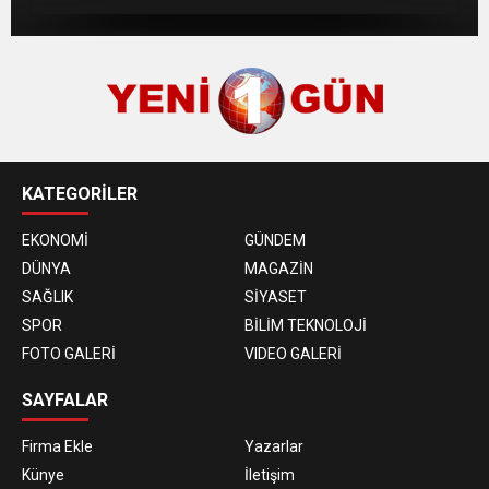
KATEGORİLER
EKONOMİ
GÜNDEM
DÜNYA
MAGAZİN
SAĞLIK
SİYASET
SPOR
BİLİM TEKNOLOJİ
FOTO GALERİ
VIDEO GALERİ
SAYFALAR
Firma Ekle
Yazarlar
Künye
İletişim