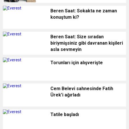
Beren Saat: Sokakta ne zaman
konuştum ki?
Beren Saat: Size sıradan
biriymişsiniz gibi davranan kişileri
asla sevmeyin
Torunları için alışverişte
Cem Belevi sahnesinde Fatih
Ürek’i ağırladı
Tatile başladı