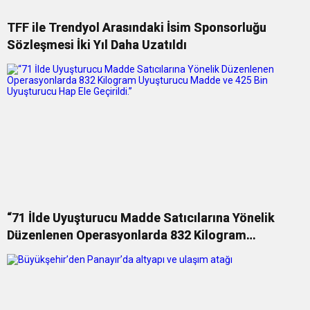
TFF ile Trendyol Arasındaki İsim Sponsorluğu
Sözleşmesi İki Yıl Daha Uzatıldı
“71 İlde Uyuşturucu Madde Satıcılarına Yönelik
Düzenlenen Operasyonlarda 832 Kilogram
Uyuşturucu Madde ve 425 Bin Uyuşturucu Hap Ele
Geçirildi.”