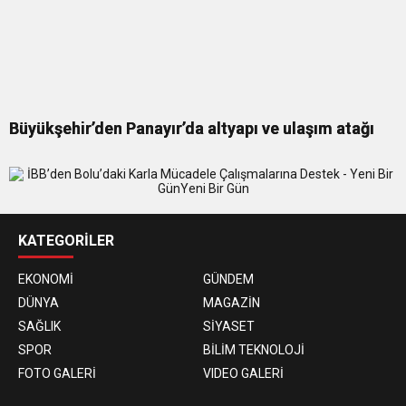
Büyükşehir’den Panayır’da altyapı ve ulaşım atağı
KATEGORİLER
EKONOMİ
GÜNDEM
DÜNYA
MAGAZİN
SAĞLIK
SİYASET
SPOR
BİLİM TEKNOLOJİ
FOTO GALERİ
VIDEO GALERİ